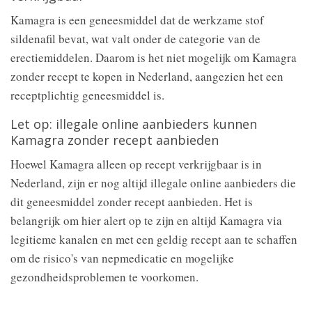
Kamagra is een geneesmiddel dat de werkzame stof
sildenafil bevat, wat valt onder de categorie van de
erectiemiddelen. Daarom is het niet mogelijk om Kamagra
zonder recept te kopen in Nederland, aangezien het een
receptplichtig geneesmiddel is.
Let op: illegale online aanbieders kunnen
Kamagra zonder recept aanbieden
Hoewel Kamagra alleen op recept verkrijgbaar is in
Nederland, zijn er nog altijd illegale online aanbieders die
dit geneesmiddel zonder recept aanbieden. Het is
belangrijk om hier alert op te zijn en altijd Kamagra via
legitieme kanalen en met een geldig recept aan te schaffen
om de risico's van nepmedicatie en mogelijke
gezondheidsproblemen te voorkomen.