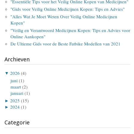
"Essentiële Tips voor het Veilig Online Kopen van Medicijnen"
"Gids voor Veilig Online Medicijnen Kopen: Tips en Advies"
"Alles Wat Je Moet Weten Over Veilig Online Medicijnen
Kopen"
"Veilig en Verantwoord Medicijnen Kopen: Tips en Advies voor
Online Aankopen"
De Ultieme Gids voor de Beste Fatbike Modellen van 2021
Archieven
▼
2026
(4)
juni
(1)
maart
(2)
januari
(1)
►
2025
(15)
►
2024
(1)
Categorie