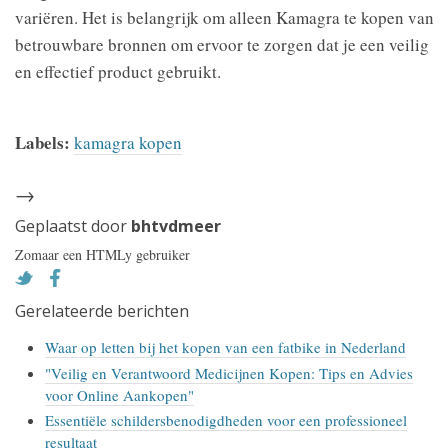
variëren. Het is belangrijk om alleen Kamagra te kopen van
betrouwbare bronnen om ervoor te zorgen dat je een veilig
en effectief product gebruikt.
Labels:
kamagra kopen
→
Geplaatst door
bhtvdmeer
Zomaar een HTMLy gebruiker
Gerelateerde berichten
Waar op letten bij het kopen van een fatbike in Nederland
"Veilig en Verantwoord Medicijnen Kopen: Tips en Advies
voor Online Aankopen"
Essentiële schildersbenodigdheden voor een professioneel
resultaat