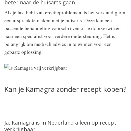
beter naar de huisarts gaan
Als je last hebt van erectieproblemen, is het verstandig om
een afspraak te maken met je huisarts. Deze kan een
passende behandeling voorschrijven of je doorverwijzen
naar een specialist voor verdere ondersteuning. Het is
belangrijk om medisch advies in te winnen voor een
gepaste oplossing.
Kan je Kamagra zonder recept kopen?
Ja, Kamagra is in Nederland alleen op recept
verkrijgbaar