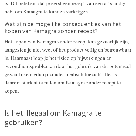
is. Dit betekent dat je eerst een recept van een arts nodig
hebt om Kamagra te kunnen verkrijgen.
Wat zijn de mogelijke consequenties van het
kopen van Kamagra zonder recept?
Het kopen van Kamagra zonder recept kan gevaarlijk zijn,
aangezien je niet weet of het product veilig en betrouwbaar
is. Daarnaast loop je het risico op bijwerkingen en
gezondheidsproblemen door het gebruik van dit potentieel
gevaarlijke medicijn zonder medisch toezicht. Het is
daarom sterk af te raden om Kamagra zonder recept te
kopen.
Is het illegaal om Kamagra te
gebruiken?