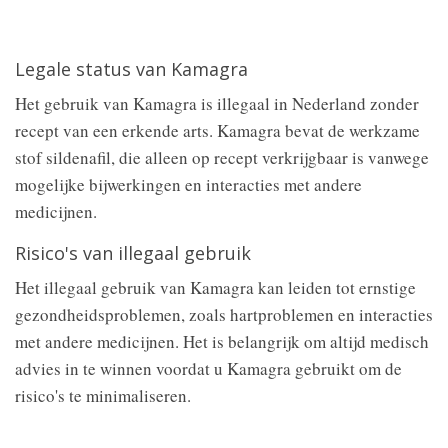
Legale status van Kamagra
Het gebruik van Kamagra is illegaal in Nederland zonder
recept van een erkende arts. Kamagra bevat de werkzame
stof sildenafil, die alleen op recept verkrijgbaar is vanwege
mogelijke bijwerkingen en interacties met andere
medicijnen.
Risico's van illegaal gebruik
Het illegaal gebruik van Kamagra kan leiden tot ernstige
gezondheidsproblemen, zoals hartproblemen en interacties
met andere medicijnen. Het is belangrijk om altijd medisch
advies in te winnen voordat u Kamagra gebruikt om de
risico's te minimaliseren.