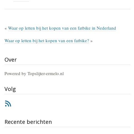
«
Waar op letten bij het kopen van een fatbike in Nederland
Waar op letten bij het kopen van een fatbike?
»
Over
Powered by Topslijter-ermelo.nl
Volg
RSS
Recente berichten