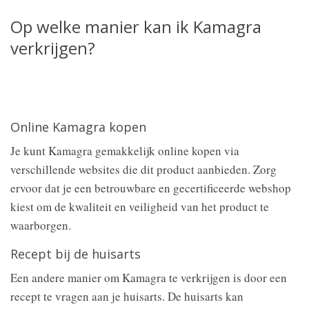
Op welke manier kan ik Kamagra
verkrijgen?
Online Kamagra kopen
Je kunt Kamagra gemakkelijk online kopen via
verschillende websites die dit product aanbieden. Zorg
ervoor dat je een betrouwbare en gecertificeerde webshop
kiest om de kwaliteit en veiligheid van het product te
waarborgen.
Recept bij de huisarts
Een andere manier om Kamagra te verkrijgen is door een
recept te vragen aan je huisarts. De huisarts kan