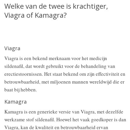
Welke van de twee is krachtiger,
Viagra of Kamagra?
Viagra
Viagra is een bekend merknaam voor het medicijn
sildenafil, dat wordt gebruikt voor de behandeling van
erectiestoornissen. Het staat bekend om zijn effectiviteit en
betrouwbaarheid, met miljoenen mannen wereldwijd die er
baat bij hebben.
Kamagra
Kamagra is een generieke versie van Viagra, met dezelfde
werkzame stof sildenafil. Hoewel het vaak goedkoper is dan
Viagra, kan de kwaliteit en betrouwbaarheid ervan