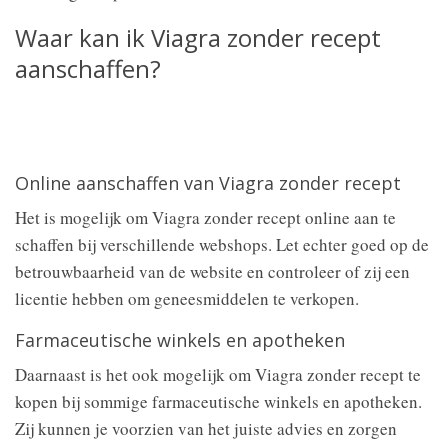
Waar kan ik Viagra zonder recept
aanschaffen?
Online aanschaffen van Viagra zonder recept
Het is mogelijk om Viagra zonder recept online aan te
schaffen bij verschillende webshops. Let echter goed op de
betrouwbaarheid van de website en controleer of zij een
licentie hebben om geneesmiddelen te verkopen.
Farmaceutische winkels en apotheken
Daarnaast is het ook mogelijk om Viagra zonder recept te
kopen bij sommige farmaceutische winkels en apotheken.
Zij kunnen je voorzien van het juiste advies en zorgen