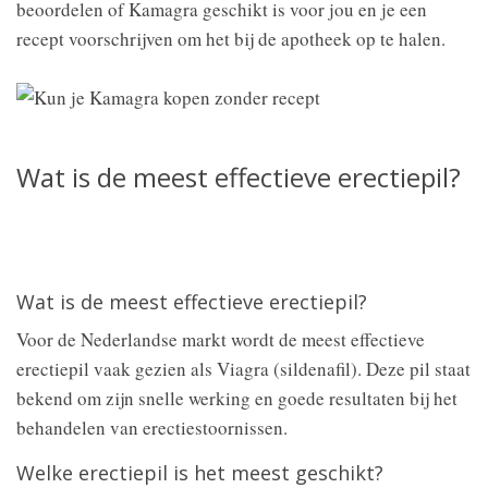
beoordelen of Kamagra geschikt is voor jou en je een
recept voorschrijven om het bij de apotheek op te halen.
Wat is de meest effectieve erectiepil?
Wat is de meest effectieve erectiepil?
Voor de Nederlandse markt wordt de meest effectieve
erectiepil vaak gezien als Viagra (sildenafil). Deze pil staat
bekend om zijn snelle werking en goede resultaten bij het
behandelen van erectiestoornissen.
Welke erectiepil is het meest geschikt?