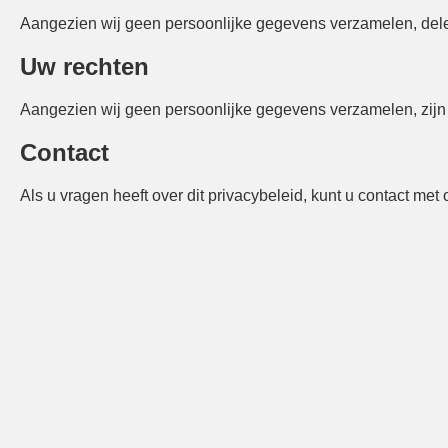
Aangezien wij geen persoonlijke gegevens verzamelen, del
Uw rechten
Aangezien wij geen persoonlijke gegevens verzamelen, zijn e
Contact
Als u vragen heeft over dit privacybeleid, kunt u contact m