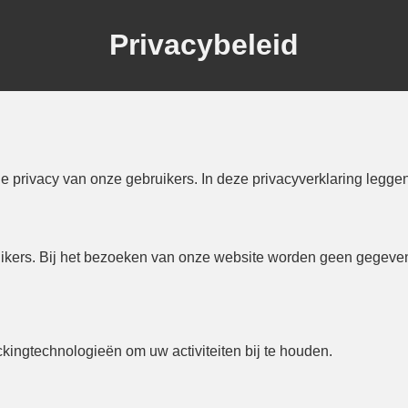
Privacybeleid
 privacy van onze gebruikers. In deze privacyverklaring leggen
ikers. Bij het bezoeken van onze website worden geen gegeve
kingtechnologieën om uw activiteiten bij te houden.