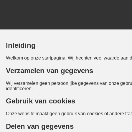
Inleiding
Welkom op onze startpagina. Wij hechten veel waarde aan de
Verzamelen van gegevens
Wij verzamelen geen persoonlijke gegevens van onze gebru
identificeren.
Gebruik van cookies
Onze website maakt geen gebruik van cookies of andere trac
Delen van gegevens