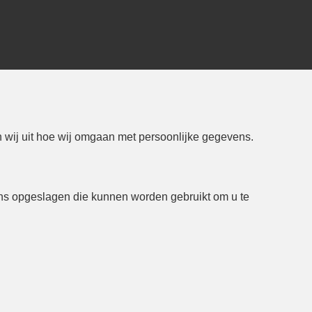
 wij uit hoe wij omgaan met persoonlijke gegevens.
ns opgeslagen die kunnen worden gebruikt om u te